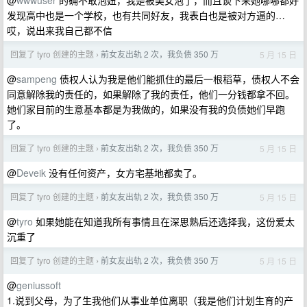
@
wwwuser
的确不敢泡妞，我是被美女泡了，而且谈下来她哪哪都好
发现高中也是一个学校，也有共同好友，我表白也是被对方逼的…
哎，说出来我自己都不信
回复了 tyro 创建的主题
前女友出轨 2 次，我负债 350 万
5 月 15 日
›
@
sampeng
债权人认为我是他们能抓住的最后一根稻草，债权人不会
同意解除我的责任的，如果解除了我的责任，他们一分钱都拿不回。
她们家目前的生意基本都是为我做的，如果没有我的负债她们早跑
了。
回复了 tyro 创建的主题
前女友出轨 2 次，我负债 350 万
5 月 15 日
›
@
Deveik
没有任何资产，女方宅基地都卖了。
回复了 tyro 创建的主题
前女友出轨 2 次，我负债 350 万
5 月 15 日
›
@
tyro
如果她能在知道我所有事情且在深思熟后还选择我，这份爱太
沉重了
回复了 tyro 创建的主题
前女友出轨 2 次，我负债 350 万
5 月 15 日
›
@
geniussoft
1.说到父母，为了生我他们从事业单位离职（我是他们计划生育的产