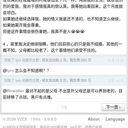
烈的爱我，我对于感情我真的很认真，我等她出差回来，这个月底就
会坦白。
如果她还继续选择我，她的情义我是还不清的，也不知道怎么继续，
如果她离开我会尊重。
但是这件事情会很伤害她，我真不是人😭😭😭
4 ，家里我决定继续隐瞒，他们目前担心的只是我不结婚，其他的一
概不知，父母都比较老了，这个事情他们承受不住的。
回复了 tyro 创建的主题
前女友出轨 2 次，我负债 350 万
5 月 15 日
›
@
tyro
怎么会不知道啊？？
回复了 tyro 创建的主题
前女友出轨 2 次，我负债 350 万
5 月 15 日
›
@
Binwalker
最对不起的是父母 不出意外父母还是可以养到老的，目
前转移了点钱，黑户有点难。
1/3
© 2026 V2EX · 15ms · 3.9.8.5
About
·
Language
618年中大促即将结束：国内外VPS服务器，99元起，续费代金券