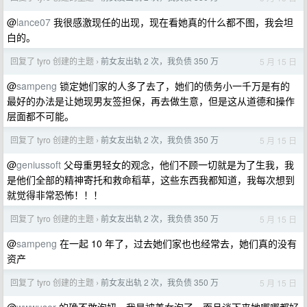
@
lance07
我很感激现任的出现，现在看她真的什么都不图，我会坦
白的。
回复了 tyro 创建的主题
前女友出轨 2 次，我负债 350 万
5 月 15 日
›
@
sampeng
锁定她们家的人多了去了，她们的债务小一千万是有的
最好的办法是让她现男友签担保，再去做生意，但是这从道德和操作
层面都不可能。
回复了 tyro 创建的主题
前女友出轨 2 次，我负债 350 万
5 月 15 日
›
@
geniussoft
父母重男轻女的观念，他们不顾一切就是为了生我，我
是他们全部的精神寄托和救命稻草，这些东西我都知道，我每次想到
就觉得非常恐怖！！！
回复了 tyro 创建的主题
前女友出轨 2 次，我负债 350 万
5 月 15 日
›
@
sampeng
在一起 10 年了，过去她们家也也经常去，她们真的没有
资产
回复了 tyro 创建的主题
前女友出轨 2 次，我负债 350 万
5 月 15 日
›