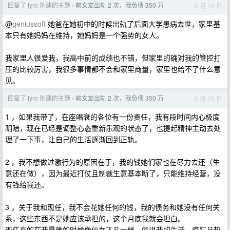
回复了 tyro 创建的主题
前女友出轨 2 次，我负债 350 万
5 月 15 日
›
@
geniussoft
她爸在她初中的时候出轨了后面大学患病去世，家里基
本只有她妈妈在维持，她妈妈是一个强势的女人。
我家里人很爱我，我高中前的成绩也不错，但家里的确对我的管控打
压的比较厉害，我很多事情都不会和家里商量，家里也给不了什么意
见。
回复了 tyro 创建的主题
前女友出轨 2 次，我负债 350 万
5 月 15 日
›
1 ，如果我带了，在座唱衰的各位有一份责任，我有段时间内心极度
阴暗，现在已经是调整心态重新乐观的状态了，也提起精神主动去处
理了一下事，让自己的生活逐渐回到正轨。
2 ，我不想做过激行为的原因在于，我的钱她们家也在尽力去还（生
意还在做），因为最近打仗且制裁生意基本断了，只能维持经营，没
有钱给我还。
3 ，关于我和现任，我不会花她任何的钱，我的债务和她没有任何关
系，这些东西不是她应该承担的，这个月底我就会坦白。
现任真的在我最难的时候像仙女下凡一样，闯进我的生活，疯狂且热