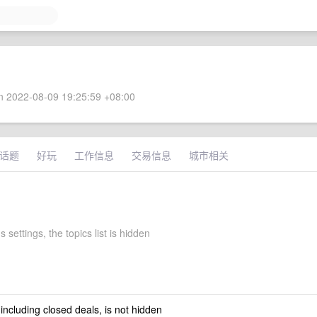
 2022-08-09 19:25:59 +08:00
话题
好玩
工作信息
交易信息
城市相关
 settings, the topics list is hidden
 including closed deals, is not hidden