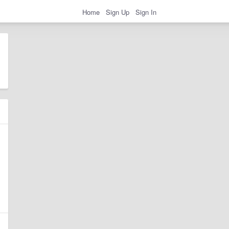
Home
Sign Up
Sign In