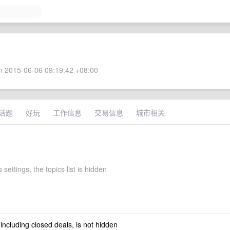
 2015-06-06 09:19:42 +08:00
话题
好玩
工作信息
交易信息
城市相关
 settings, the topics list is hidden
 including closed deals, is not hidden