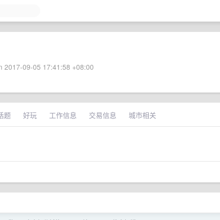
 2017-09-05 17:41:58 +08:00
话题
好玩
工作信息
交易信息
城市相关