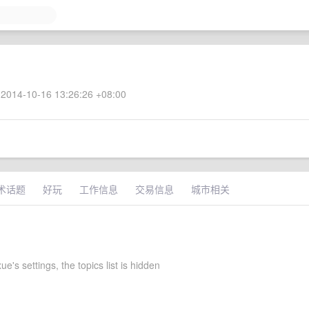
2014-10-16 13:26:26 +08:00
术话题
好玩
工作信息
交易信息
城市相关
ue's settings, the topics list is hidden