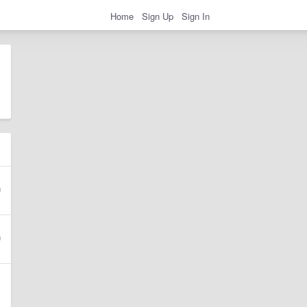
Home
Sign Up
Sign In