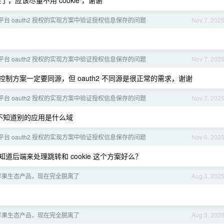
限了，应该尽量不用 cookie ，谢谢
台 oauth2 授权的实现方案中验证授权信息保存的问题
Nov 7, 202
台 oauth2 授权的实现方案中验证授权信息保存的问题
Nov 7, 202
控制方案一定要同源，但 oauth2 不同源是很正常的需求，谢谢
台 oauth2 授权的实现方案中验证授权信息保存的问题
Nov 7, 202
不知道别的应用是什么域
台 oauth2 授权的实现方案中验证授权信息保存的问题
Nov 6, 202
道后端来处理跳转和 cookie 这个方案好么？
年苹果生态产品，现在完全脱离了
Aug 3, 202
年苹果生态产品，现在完全脱离了
Aug 3, 202