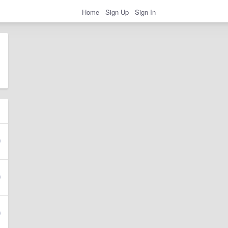
Home
Sign Up
Sign In