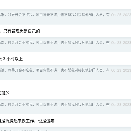
后端，领导开会不拉我，项目背景不讲，也不帮我对接其他部门人员，有
Oct 25, 202
包，只有管理岗是自己的
后端，领导开会不拉我，项目背景不讲，也不帮我对接其他部门人员，有
Oct 23, 202
 3 小时以上
后端，领导开会不拉我，项目背景不讲，也不帮我对接其他部门人员，有
Oct 23, 202
加班的
后端，领导开会不拉我，项目背景不讲，也不帮我对接其他部门人员，有
Oct 23, 202
但是折腾起来换工作，也是蛋疼