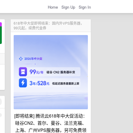
Home
Sign Up
Sign In
618年中大促即将结束：国内外VPS服务器，
99元起，续费代金券
[即将结束] 腾讯云618年中大促活动：
1
硅谷CN2、首尔、曼谷、法兰克福、
上海、广州VPS服务器，另可免费领