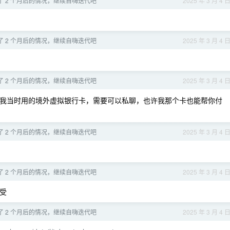
了 2 个月后的情况，继续自嗨迭代吧
2025 年 3 月 4 
了 2 个月后的情况，继续自嗨迭代吧
2025 年 3 月 4 
了 2 个月后的情况，继续自嗨迭代吧
2025 年 3 月 4 
，我当时用的境外虚拟银行卡，需要可以私聊，也许我那个卡也能帮你付
了 2 个月后的情况，继续自嗨迭代吧
2025 年 3 月 4 
了 2 个月后的情况，继续自嗨迭代吧
2025 年 3 月 4 
受
了 2 个月后的情况，继续自嗨迭代吧
2025 年 3 月 4 