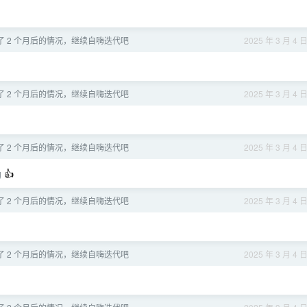
了 2 个月后的情况，继续自嗨迭代吧
2025 年 3 月 4 
了 2 个月后的情况，继续自嗨迭代吧
2025 年 3 月 4 
了 2 个月后的情况，继续自嗨迭代吧
2025 年 3 月 4 
g
👍
了 2 个月后的情况，继续自嗨迭代吧
2025 年 3 月 4 
了 2 个月后的情况，继续自嗨迭代吧
2025 年 3 月 4 