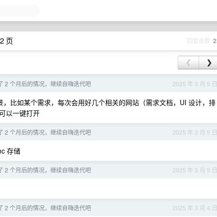
2 页
回复总数
2
❮
❯
了 2 个月后的情况，继续自嗨迭代吧
2025 年 3 月 5 
，比如某个需求，每次会用好几个相关的网站（需求文档，UI 设计，排
可以一键打开
了 2 个月后的情况，继续自嗨迭代吧
2025 年 3 月 5 
nc 存储
了 2 个月后的情况，继续自嗨迭代吧
2025 年 3 月 5 
了 2 个月后的情况，继续自嗨迭代吧
2025 年 3 月 4 