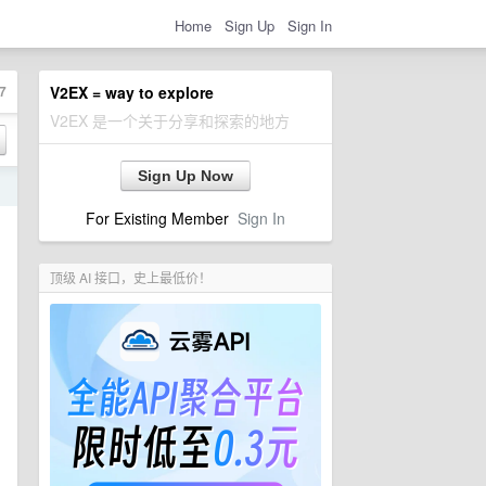
Home
Sign Up
Sign In
7
V2EX = way to explore
V2EX 是一个关于分享和探索的地方
Sign Up Now
日
For Existing Member
Sign In
顶级 AI 接口，史上最低价！