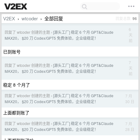
V2EX
wtcoder
全部回复
回复总数
96
›
›
6
回复了 wtcoder 创建的主题
[源头工厂] 稳定 6 个月 GPT&Claude
›
天
MAX20， $20 刀 Codex/GPT5 免费体验，企业级稳定！
前
已到账号
7
回复了 wtcoder 创建的主题
[源头工厂] 稳定 6 个月 GPT&Claude
›
天
MAX20， $20 刀 Codex/GPT5 免费体验，企业级稳定！
前
稳定 8 个月了
回复了 wtcoder 创建的主题
[源头工厂] 稳定 6 个月 GPT&Claude
7 月
›
30 日
MAX20， $20 刀 Codex/GPT5 免费体验，企业级稳定！
上面都到账了
回复了 wtcoder 创建的主题
[源头工厂] 稳定 6 个月 GPT&Claude
7 月
›
28 日
MAX20， $20 刀 Codex/GPT5 免费体验，企业级稳定！