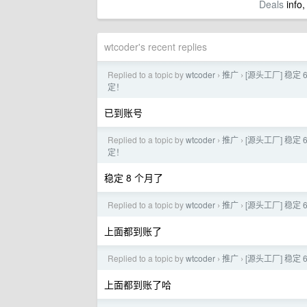
Deals
info,
wtcoder's recent replies
Replied to a topic by
wtcoder
推广
[源头工厂] 稳定 6
›
›
定！
已到账号
Replied to a topic by
wtcoder
推广
[源头工厂] 稳定 6
›
›
定！
稳定 8 个月了
Replied to a topic by
wtcoder
推广
[源头工厂] 稳定 6
›
›
上面都到账了
Replied to a topic by
wtcoder
推广
[源头工厂] 稳定 6
›
›
上面都到账了哈