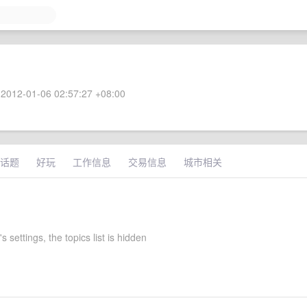
2012-01-06 02:57:27 +08:00
话题
好玩
工作信息
交易信息
城市相关
s settings, the topics list is hidden