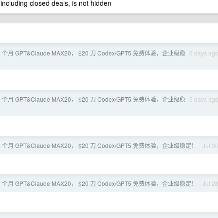
 including closed deals, is not hidden
 个月 GPT&Claude MAX20， $20 刀 Codex/GPT5 免费体验，企业级稳
6 days ag
 个月 GPT&Claude MAX20， $20 刀 Codex/GPT5 免费体验，企业级稳
6 days ag
 个月 GPT&Claude MAX20， $20 刀 Codex/GPT5 免费体验，企业级稳定！
Jul 3
 个月 GPT&Claude MAX20， $20 刀 Codex/GPT5 免费体验，企业级稳定！
Jul 2