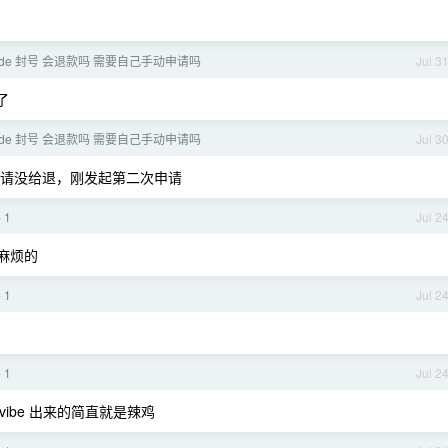
 code 封号 会退款吗 需要自己手动申请吗
Jul 3
了
 code 封号 会退款吗 需要自己手动申请吗
Jul 3
次申请没给退，刚发起第二次申请
 1
Jul 2
麻烦的
 1
Jul 2
 1
Jul 2
ibe 出来的简直就是辣鸡