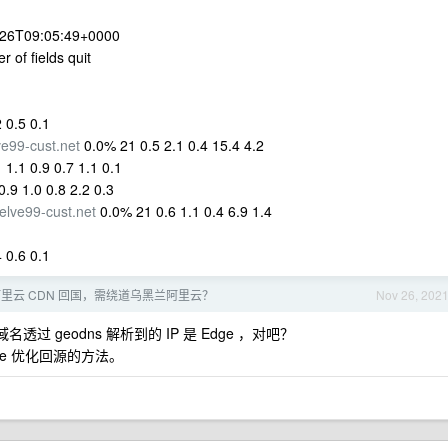
1-26T09:05:49+0000
 of fields quit
 0.5 0.1
ve99-cust.net
0.0% 21 0.5 2.1 0.4 15.4 4.2
1.1 0.9 0.7 1.1 0.1
.9 1.0 0.8 2.2 0.3
elve99-cust.net
0.0% 21 0.6 1.1 0.4 6.9 1.4
 0.6 0.1
里云 CDN 回国，需绕道乌黑兰阿里云？
Nov 26, 202
 geodns 解析到的 IP 是 Edge ，对吧？
e 优化回源的方法。