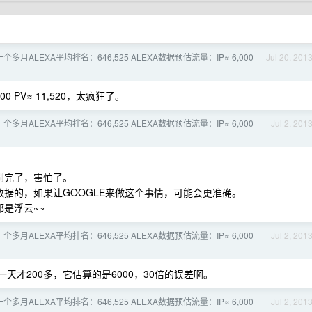
个多月ALEXA平均排名：646,525 ALEXA数据预估流量：IP≈ 6,000
Jul 20, 201
00 PV≈ 11,520，太疯狂了。
个多月ALEXA平均排名：646,525 ALEXA数据预估流量：IP≈ 6,000
Jul 2, 201
刷完了，害怕了。
取数据的，如果让GOOGLE来做这个事情，可能会更准确。
是浮云~~
个多月ALEXA平均排名：646,525 ALEXA数据预估流量：IP≈ 6,000
Jul 2, 201
一天才200多，它估算的是6000，30倍的误差啊。
个多月ALEXA平均排名：646,525 ALEXA数据预估流量：IP≈ 6,000
Jul 2, 201