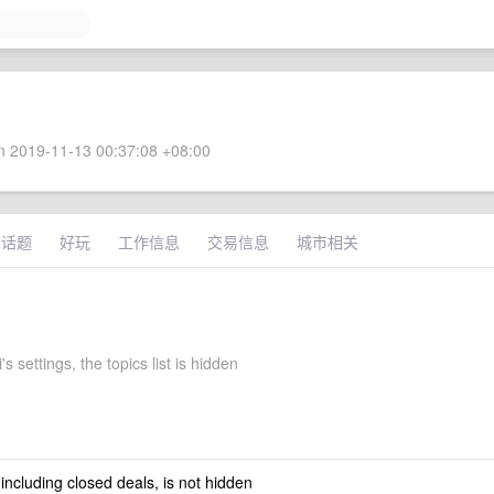
 2019-11-13 00:37:08 +08:00
术话题
好玩
工作信息
交易信息
城市相关
's settings, the topics list is hidden
 including closed deals, is not hidden