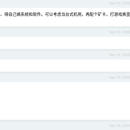
Sep 20, 202
、得自己搞系统和软件。可以考虑当台式机用，再配个矿卡，打游戏爽
Sep 20, 202
Sep 19, 202
。
Sep 19, 202
；
Sep 19, 202