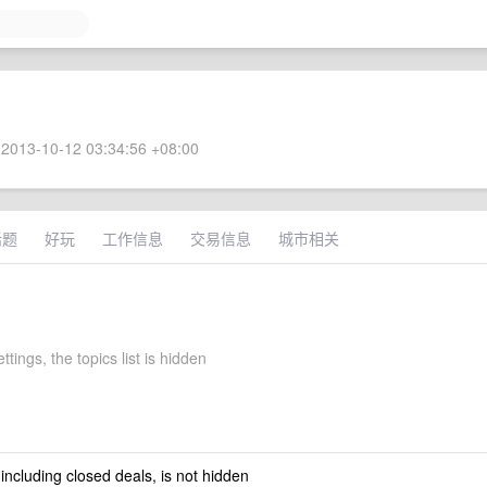
2013-10-12 03:34:56 +08:00
话题
好玩
工作信息
交易信息
城市相关
ttings, the topics list is hidden
 including closed deals, is not hidden