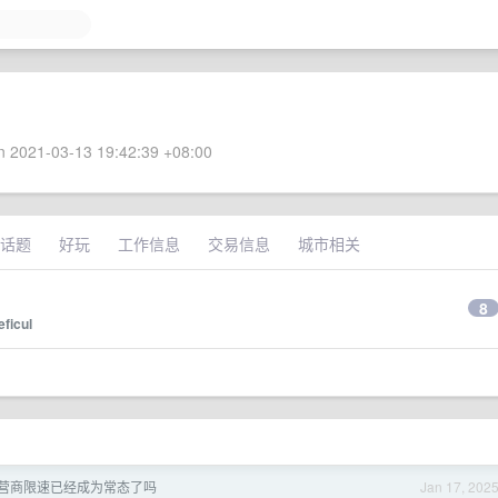
 2021-03-13 19:42:39 +08:00
话题
好玩
工作信息
交易信息
城市相关
8
eficul
营商限速已经成为常态了吗
Jan 17, 202