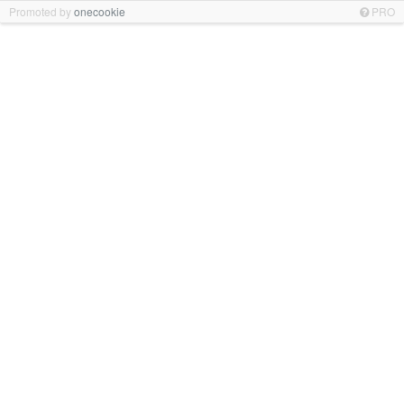
Promoted by
onecookie
PRO