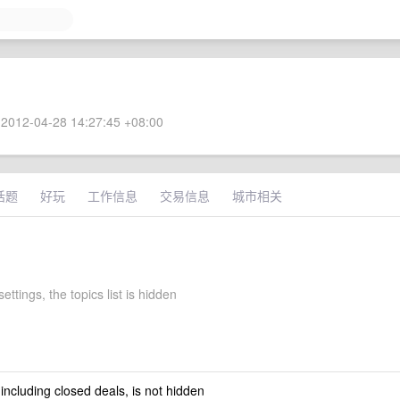
2012-04-28 14:27:45 +08:00
话题
好玩
工作信息
交易信息
城市相关
ettings, the topics list is hidden
 including closed deals, is not hidden