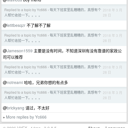
Replied to a topic by Yc666
每天下班家里乱糟糟的，真想有个
2018 年 3 月
›
28 日
人帮忙收拾一下。。。。
@
letitbesqzr
不了解不了解
Replied to a topic by Yc666
每天下班家里乱糟糟的，真想有个
2018 年 3 月
›
28 日
人帮忙收拾一下。。。。
@
Jameson1559
主要是没有时间，不知道深圳有没有靠谱的家政公
司可以推荐
Replied to a topic by Yc666
每天下班家里乱糟糟的，真想有个
2018 年 3 月
›
28 日
人帮忙收拾一下。。。。
@
notreami
哈哈，兄弟你想的有点多
Replied to a topic by Yc666
每天下班家里乱糟糟的，真想有个
2018 年 3 月
›
28 日
人帮忙收拾一下。。。。
@
brickyang
请过，不太好
More replies by Yc666
»