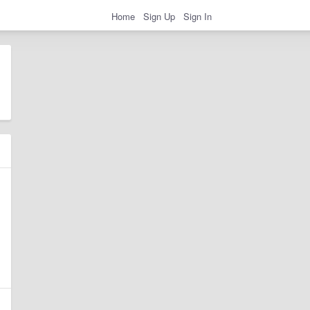
Home
Sign Up
Sign In