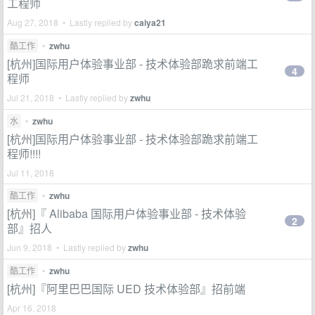
工程师
Aug 27, 2018 • Lastly replied by
caiya21
酷工作
•
zwhu
[杭州]国际用户体验事业部 - 技术体验部跪求前端工
4
程师
Jul 21, 2018 • Lastly replied by
zwhu
水
•
zwhu
[杭州]国际用户体验事业部 - 技术体验部跪求前端工
程师!!!!
Jul 11, 2018
酷工作
•
zwhu
[杭州]『 Alibaba 国际用户体验事业部 - 技术体验
2
部』招人
Jun 9, 2018 • Lastly replied by
zwhu
酷工作
•
zwhu
[杭州]『阿里巴巴国际 UED 技术体验部』招前端
Apr 16, 2018