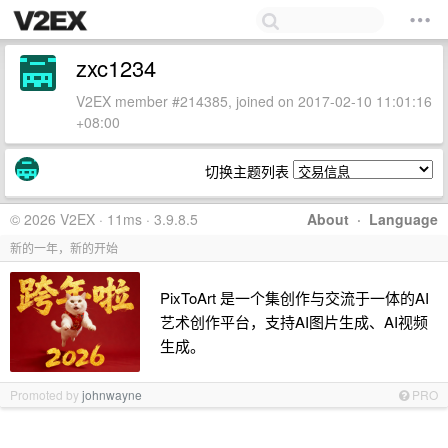
zxc1234
V2EX member #214385, joined on 2017-02-10 11:01:16
+08:00
切换主题列表
© 2026 V2EX · 11ms · 3.9.8.5
About
·
Language
新的一年，新的开始
PixToArt 是一个集创作与交流于一体的AI
艺术创作平台，支持AI图片生成、AI视频
生成。
Promoted by
johnwayne
PRO