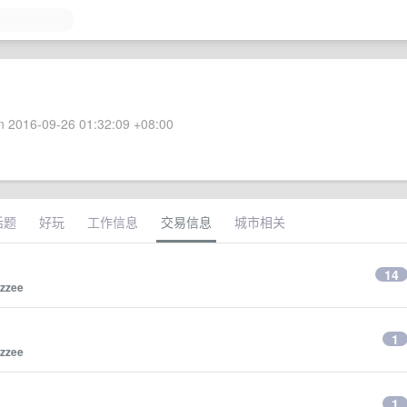
 2016-09-26 01:32:09 +08:00
话题
好玩
工作信息
交易信息
城市相关
14
zzee
1
zzee
1