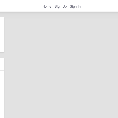
Home
Sign Up
Sign In