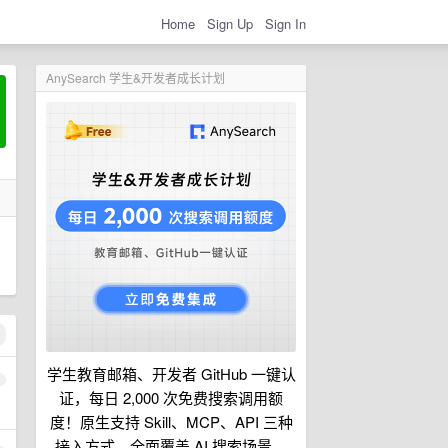
Home
Sign Up
Sign In
AnySearch 学生&开发者成长计划
学生教育邮箱、开发者 GitHub 一键认
1
证，每日 2,000 次免费搜索调用额
度！原生支持 Skill、MCP、API 三种
接入方式，全面覆盖 AI 搜索场景。