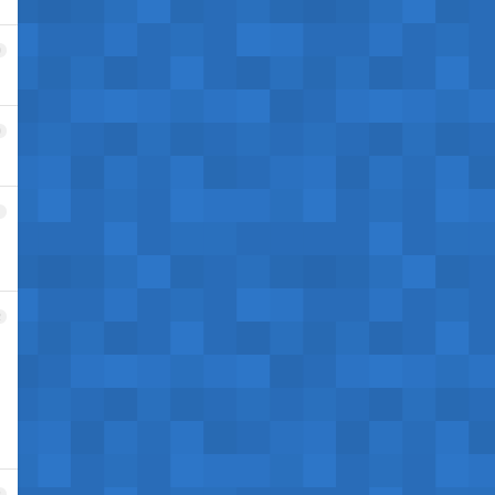
9
0
1
2
3