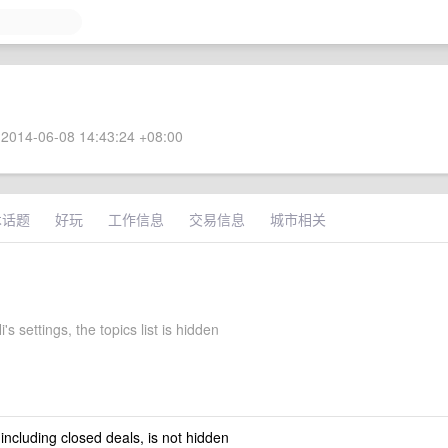
2014-06-08 14:43:24 +08:00
术话题
好玩
工作信息
交易信息
城市相关
's settings, the topics list is hidden
 including closed deals, is not hidden