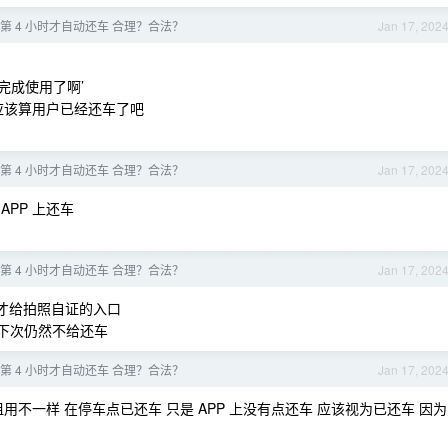
第 4 小时才自动还车 合理？合法？
Jan 17, 202
完成使用了啊’
讲应该算用户已经还车了吧
第 4 小时才自动还车 合理？合法？
Jan 17, 202
 APP 上还车
第 4 小时才自动还车 合理？合法？
Jan 17, 202
才给拍照自证的入口
 下次仍然不给还车
第 4 小时才自动还车 合理？合法？
Jan 17, 202
不一样 在停车点已还车 只是 APP 上没有点还车 应该视为已还车 因为