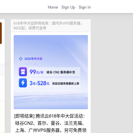
Home
Sign Up
Sign In
618年中大促即将结束：国内外VPS服务器，
99元起，续费代金券
[即将结束] 腾讯云618年中大促活动：
硅谷CN2、首尔、曼谷、法兰克福、
上海、广州VPS服务器，另可免费领