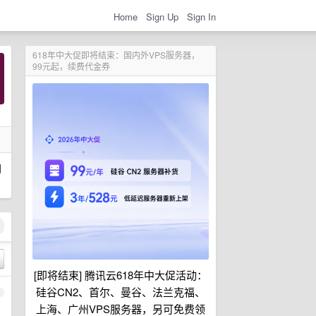
Home
Sign Up
Sign In
618年中大促即将结束：国内外VPS服务器，
99元起，续费代金券
门
[即将结束] 腾讯云618年中大促活动：
硅谷CN2、首尔、曼谷、法兰克福、
1
上海、广州VPS服务器，另可免费领