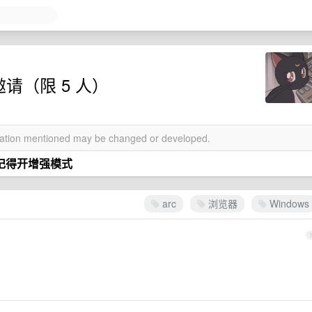
a 邀请（限 5 人）
rmation mentioned may be changed or developed.
记得开增强模式
arc
浏览器
Windows