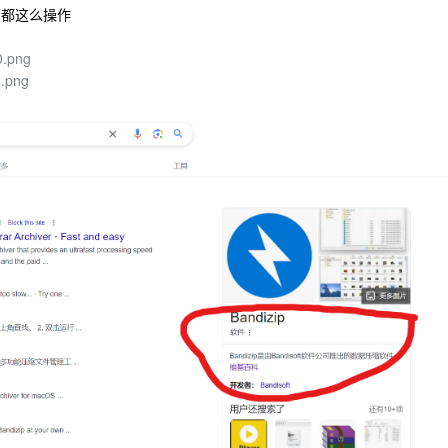
常都这么操作
0.png
1.png