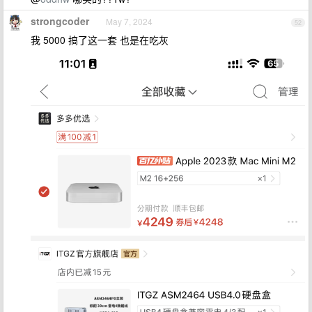
strongcoder
May 7, 2024
52
我 5000 搞了这一套 也是在吃灰