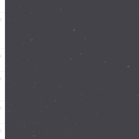
7
8
9
0
1