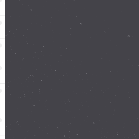
6
7
8
9
0
1