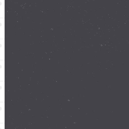
2
3
4
5
6
7