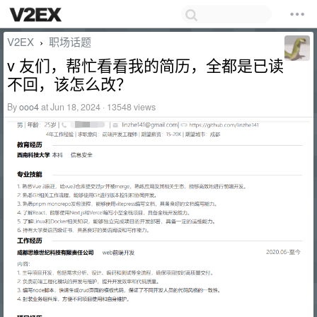
V2EX
职场话题
›
v 友们，帮忙看看我的简历，全都是已读
不回，该怎么改？
By
ooo4
at Jun 18, 2024 · 13548 views