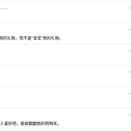
iPhone
用的礼物，而不是“宝宝”用的礼物。
人喜好吧，偷偷翻翻她的购物车。