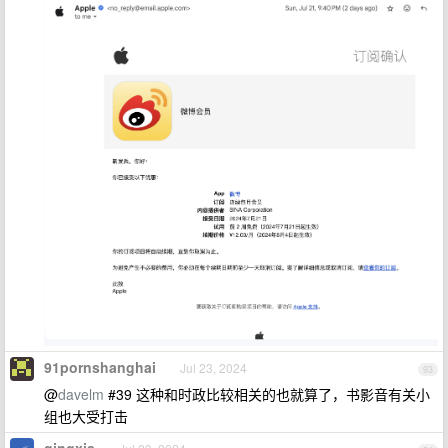
91pornshanghai
Jul 23, 2024
93
@
davelm
#39 这种和时政比较相关的也就算了，书影音有关小
组也大受打击