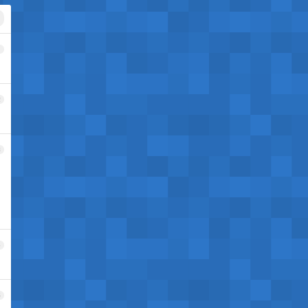
1
2
3
4
5