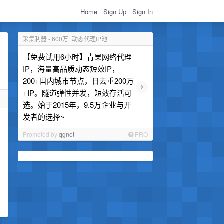
Home
Sign Up
Sign In
采集利器 - 600万+动态代理IP池
【免费试用6小时】青果网络代理
IP，海量高品质动态短效IP，
200+国内城市节点，日去重200万
›
+IP。隧道弹性并发，短效存活可
选。始于2015年，9.5万企业与开
发者的选择~
Promoted by
qgnet
PRO