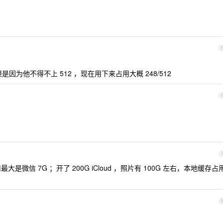
是因为他不得不上 512 ，现在用下来占用大概 248/512
，占用最大是微信 7G ；开了 200G iCloud ，照片有 100G 左右，本地缓存占