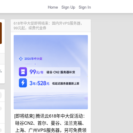
Home
Sign Up
Sign In
618年中大促即将结束：国内外VPS服务器，
99元起，续费代金券
%
1
[即将结束] 腾讯云618年中大促活动：
硅谷CN2、首尔、曼谷、法兰克福、
上海、广州VPS服务器，另可免费领
2