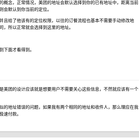
的概念，正常情况，美团的地址会默认选择到你的已有地址中，距离当前
则会默认到你当前的定位。
并且给了他该有的定位权限，以往的订餐流程也基本不需要手动修改地
司，所以正常就会选择到这里的地址。
到下面才看得到。
是美团的设计应该就是想要用户不需要关心这些信息，不然就应该有一个
似的地址错误的问题，如果我有两个相同的地址和收件人，那么理应在我
极速付款。