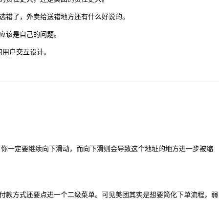
选错了，外卖给送错地方还有什么好说的。
应该是自己的问题。
 的用户交互设计。
，你一定要继续向下滑动，而向下滑则会导致这个地址的地方进一步被缩
付款方式还要点进一个二级菜单。可见美团其实是想要简化下单流程，弱