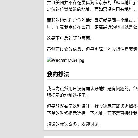
并且美团并不存在类似淘宝京东的「默认地址」
定位的位置最近的地址。而如果没有已有地址，
而我的地址和定位的地址直接就是同一个地点，
址，毕竟我定位在公司，距离最近的地址就是公
这是下单后的订单页面。
虽然可以修改信息，但是实际上的收货信息要滚
我的想法
我认为虽然用户没有确认好地址是有问题的，但
强提示的地址选择了。
但是既然有了这种设计，就应该尽可能规避掉类
下单的时候提示选择一下地址，而不是直接让我
想说的就这么多，欢迎讨论。