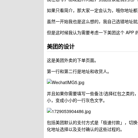
如果只看简介，那大家一定会认为，哦你地址都
虽然一开始我也是这么想的，我自己选错地址就
但是这时候我认为需要考虑一下美团这个 APP
美团的设计
这是美团外卖的下单页面。
第一行和第二行是地址和收货人。
并且如果你需要填写一些备注/选择红包之类的
小，变成小小的一行灰色文字。
包括美团默认的支付方式是「极速付款」，切换
化地址选择以及支付确认的这些过程的。