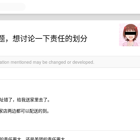
题，想讨论一下责任的划分
rmation mentioned may be changed or developed.
址错了，给我送家里去了。
一家店两边都可以配送的到。
的责任更大，还是美团的责任更大。