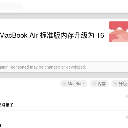
MacBook Air 标准版内存升级为 16
rmation mentioned may be changed or developed.
MacBook
内存
升级
党赚嘛了
存