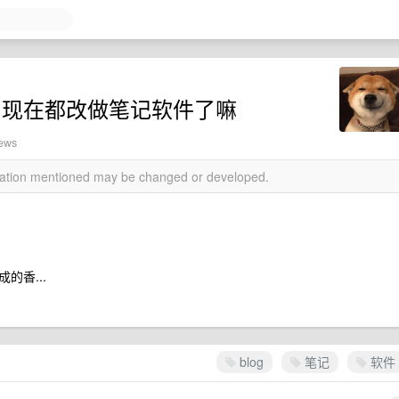
统，现在都改做笔记软件了嘛
iews
rmation mentioned may be changed or developed.
的香...
blog
笔记
软件