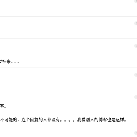
回过神来……
客。
不可能的，连个回复的人都没有。。。。我看别人的博客也是这样。