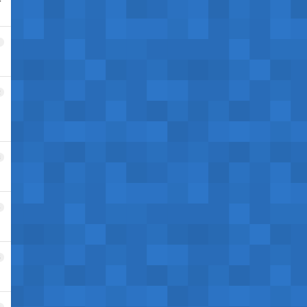
1
2
3
4
5