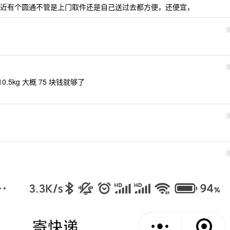
近有个圆通不管是上门取件还是自己送过去都方便，还便宜，
.5kg 大概 75 块钱就够了