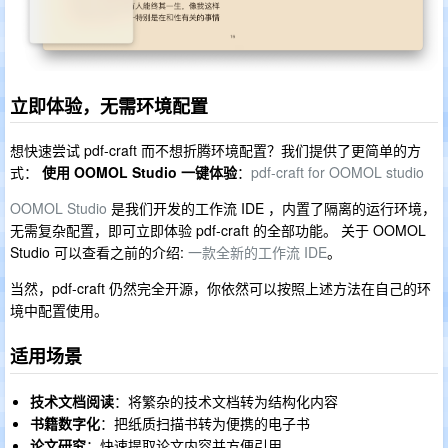
立即体验，无需环境配置
想快速尝试 pdf-craft 而不想折腾环境配置？我们提供了更简单的方
式：
使用 OOMOL Studio 一键体验
：
pdf-craft for OOMOL studio
OOMOL Studio
是我们开发的工作流 IDE ，内置了隔离的运行环境，
无需复杂配置，即可立即体验 pdf-craft 的全部功能。 关于 OOMOL
Studio 可以查看之前的介绍:
一款全新的工作流 IDE
。
当然，pdf-craft 仍然完全开源，你依然可以按照上述方法在自己的环
境中配置使用。
适用场景
技术文档阅读
：将繁杂的技术文档转为结构化内容
书籍数字化
：把纸质扫描书转为便携的电子书
论文研究
：快速提取论文内容并方便引用