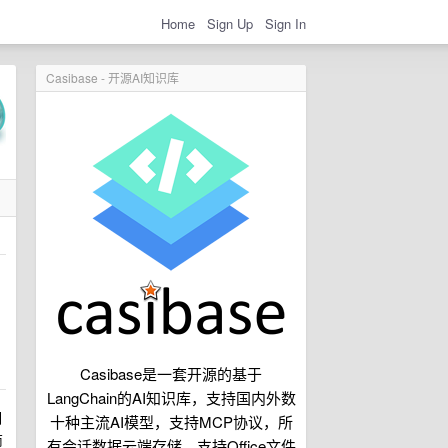
Home
Sign Up
Sign In
Casibase - 开源AI知识库
：
Casibase是一套开源的基于
LangChain的AI知识库，支持国内外数
期
十种主流AI模型，支持MCP协议，所
商
有会话数据云端存储，支持Office文件