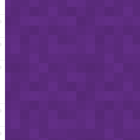
1
2
3
4
5