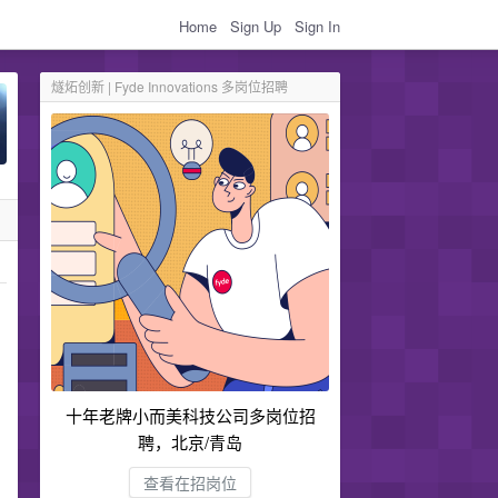
Home
Sign Up
Sign In
燧炻创新 | Fyde Innovations 多岗位招聘
十年老牌小而美科技公司多岗位招
聘，北京/青岛
查看在招岗位