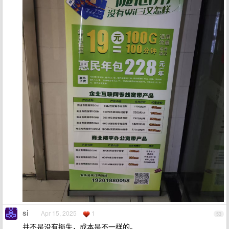
si
Apr 15, 2025
1
53
并不是没有损失，成本是不一样的。