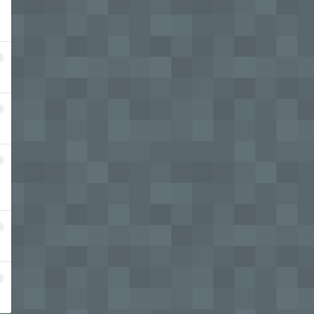
8
9
0
1
2